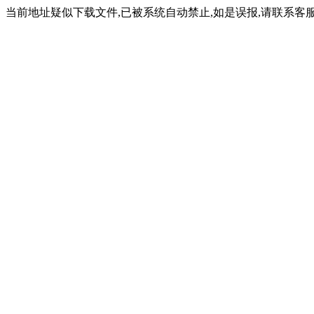
当前地址疑似下载文件,已被系统自动禁止,如是误报,请联系客服