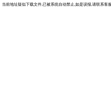
当前地址疑似下载文件,已被系统自动禁止,如是误报,请联系客服