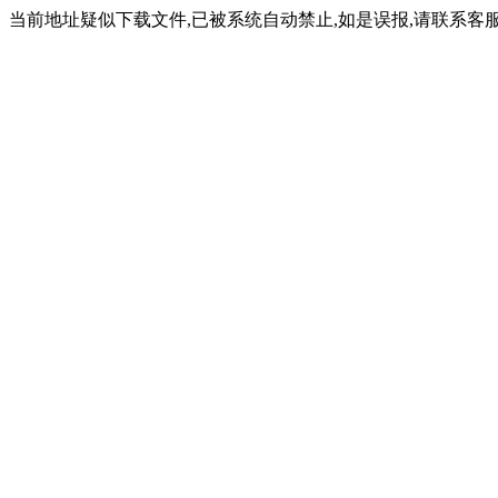
当前地址疑似下载文件,已被系统自动禁止,如是误报,请联系客服