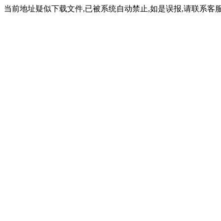
当前地址疑似下载文件,已被系统自动禁止,如是误报,请联系客服