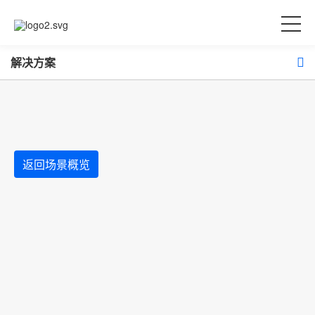
解决方案
返回场景概览