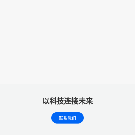
以科技连接未来
联系我们