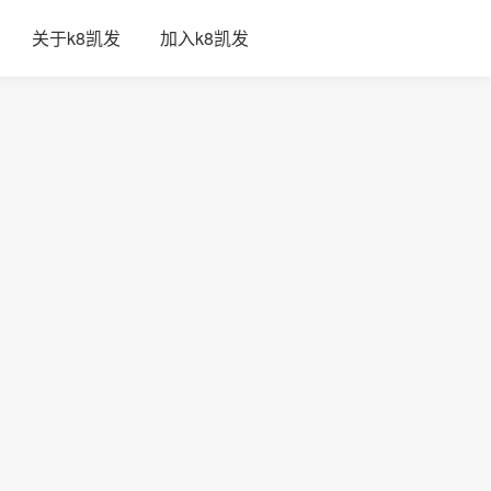
关于k8凯发
加入k8凯发