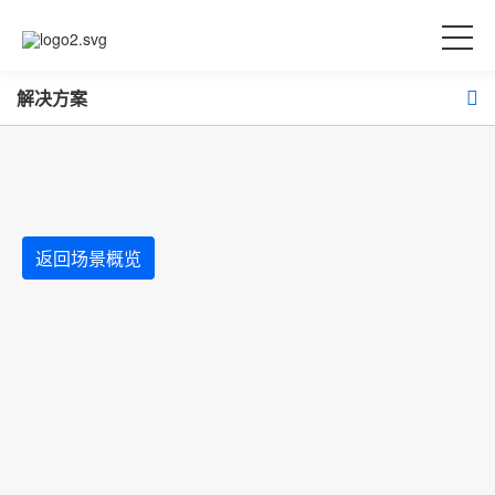
解决方案
返回场景概览