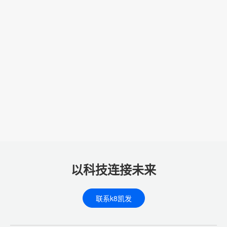
以科技连接未来
联系k8凯发