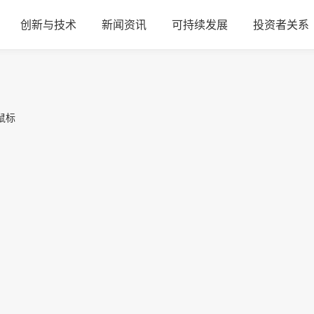
创新与技术
新闻资讯
可持续发展
投资者关系
鼠标