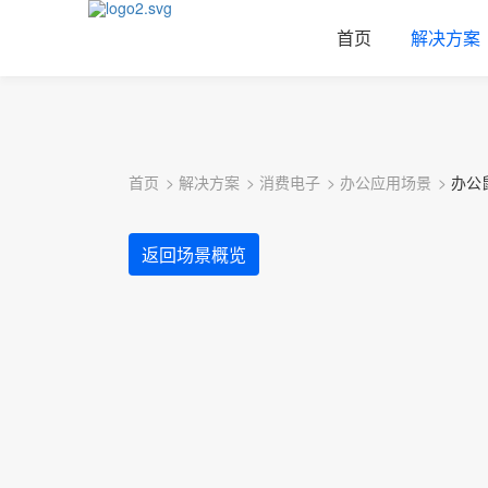
首页
解决方案
首页
解决方案
消费电子
办公应用场景
办公
返回场景概览