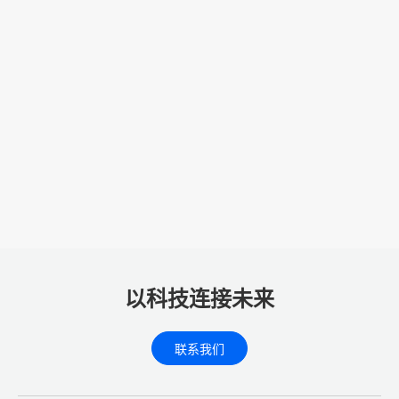
以科技连接未来
联系我们