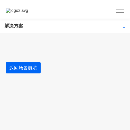
解决方案
返回场景概览