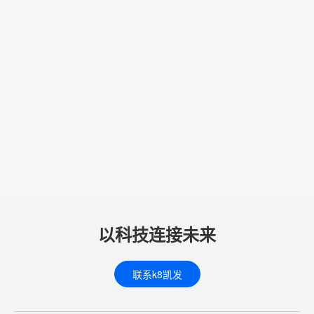
以科技连接未来
联系k8凯发