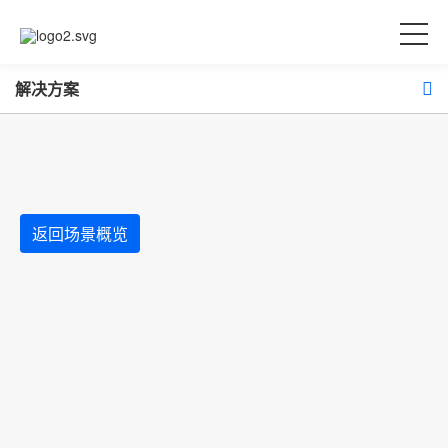
解决方案
返回场景概览