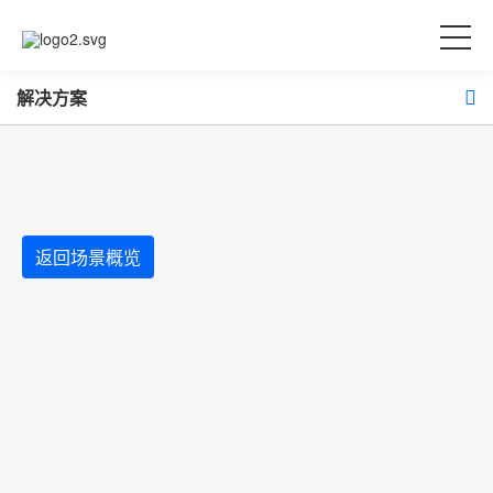
解决方案
返回场景概览