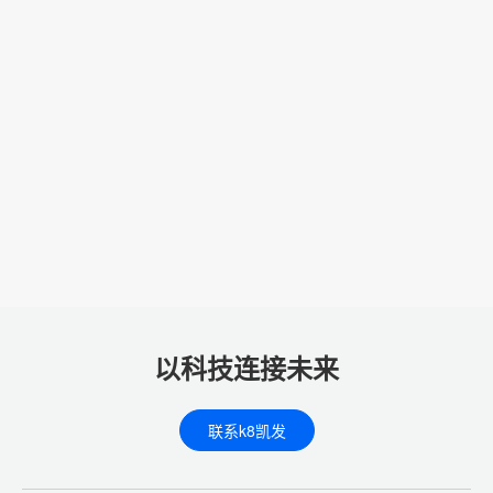
以科技连接未来
联系k8凯发