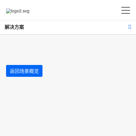
解决方案
返回场景概览