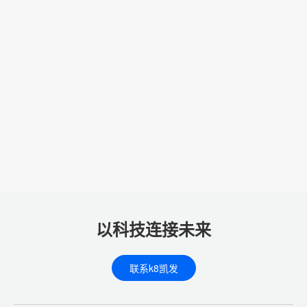
以科技连接未来
联系k8凯发