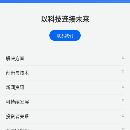
以科技连接未来
联系我们
解决方案
创新与技术
新闻资讯
可持续发展
投资者关系