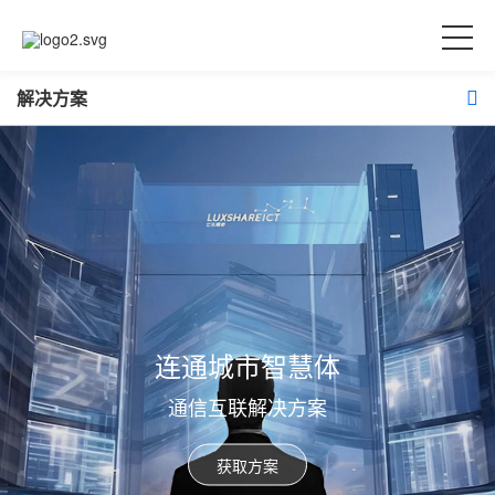
解决方案
连通城市智慧体
通信互联解决方案
获取方案